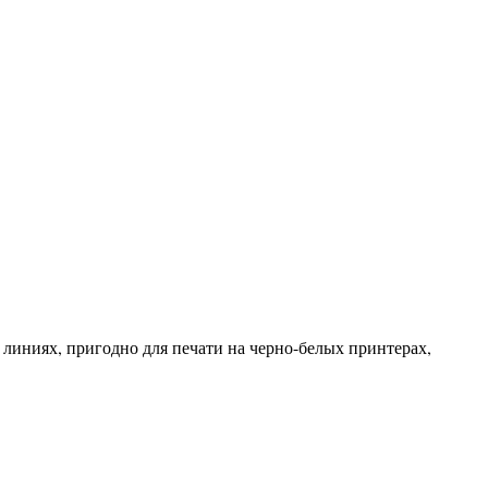
линиях, пригодно для печати на черно-белых принтерах,