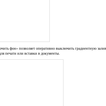
чить фон» позволяет оперативно выключить градиентную заливк
ля печати или вставки в документы.