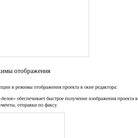
жимы отображения
пции в режимы отображения проекта в окне редактора:
белое» обеспечивает быстрое получение изображения проекта в 
ументы, отправки по факсу.