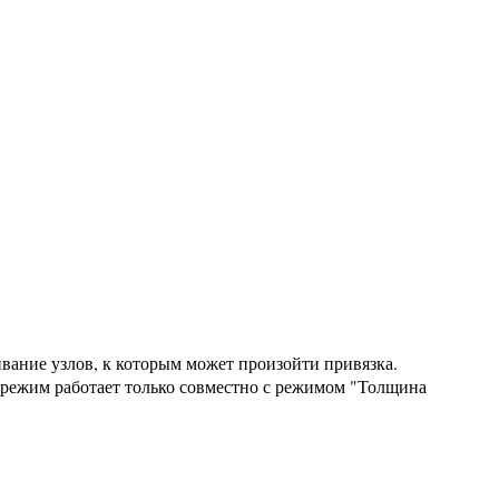
вание узлов, к которым может произойти привязка.
 режим работает только совместно с режимом "Толщина