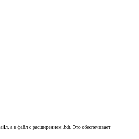
йл, а в файл с расширением .bdt. Это обеспечивает