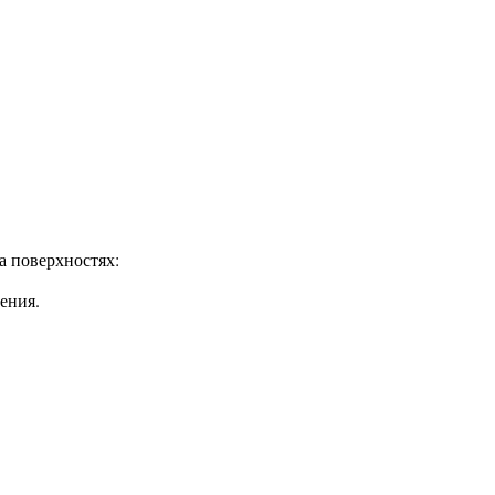
 поверхностях:
ения.