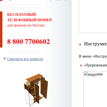
БЕСПЛАТНЫЙ
ТЕЛЕФОННЫЙ НОМЕР
для звонков по России:
8 800 7700602
Инструмен
В меню «Инструм
Смотреть все новости
«Прореживани