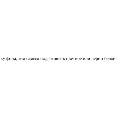
у фона, тем самым подготовить цветное или черно-белое