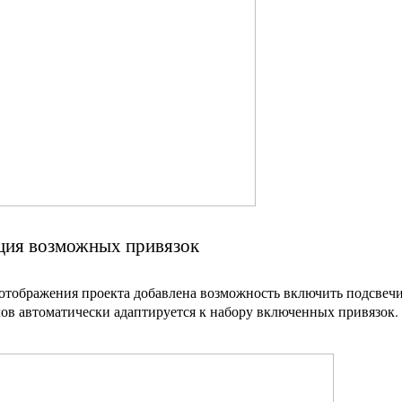
ция возможных привязок
отображения проекта добавлена возможность включить подсвечи
ов автоматически адаптируется к набору включенных привязок.