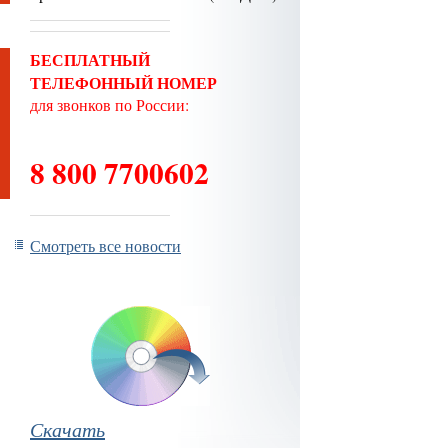
БЕСПЛАТНЫЙ
ТЕЛЕФОННЫЙ НОМЕР
для звонков по России:
8 800 7700602
Смотреть все новости
Скачать