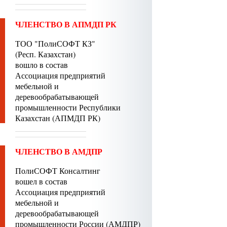
ЧЛЕНСТВО В АПМДП РК
ТОО "ПолиСОФТ КЗ"
(Респ. Казахстан)
вошло в состав
Ассоциация предприятий
мебельной и
деревообрабатывающей
промышленности Республики
Казахстан (АПМДП РК)
ЧЛЕНСТВО В АМДПР
ПолиСОФТ Консалтинг
вошел в состав
Ассоциация предприятий
мебельной и
деревообрабатывающей
промышленности России (АМДПР)