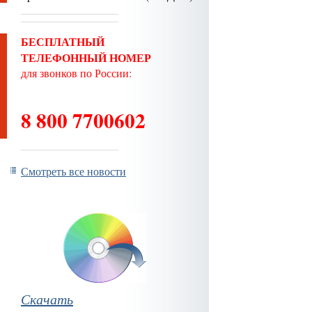
БЕСПЛАТНЫЙ
ТЕЛЕФОННЫЙ НОМЕР
для звонков по России:
8 800 7700602
Смотреть все новости
Скачать