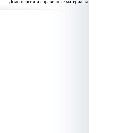
Демо-версии и справочные материалы